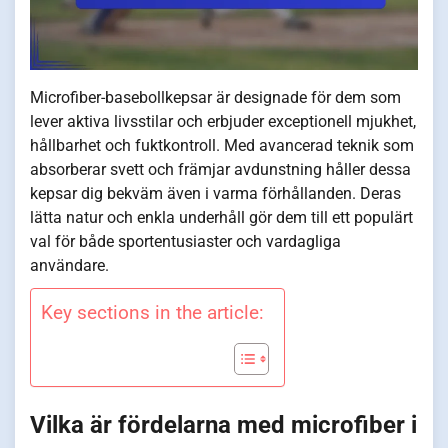
Microfiber-basebollkepsar är designade för dem som
lever aktiva livsstilar och erbjuder exceptionell mjukhet,
hållbarhet och fuktkontroll. Med avancerad teknik som
absorberar svett och främjar avdunstning håller dessa
kepsar dig bekväm även i varma förhållanden. Deras
lätta natur och enkla underhåll gör dem till ett populärt
val för både sportentusiaster och vardagliga
användare.
Key sections in the article:
Vilka är fördelarna med microfiber i