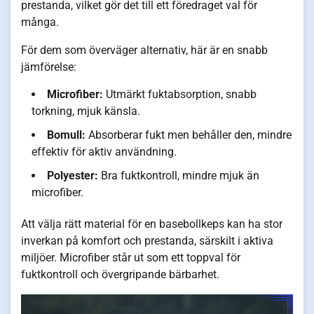
prestanda, vilket gör det till ett föredraget val för
många.
För dem som överväger alternativ, här är en snabb
jämförelse:
Microfiber:
Utmärkt fuktabsorption, snabb
torkning, mjuk känsla.
Bomull:
Absorberar fukt men behåller den, mindre
effektiv för aktiv användning.
Polyester:
Bra fuktkontroll, mindre mjuk än
microfiber.
Att välja rätt material för en basebollkeps kan ha stor
inverkan på komfort och prestanda, särskilt i aktiva
miljöer. Microfiber står ut som ett toppval för
fuktkontroll och övergripande bärbarhet.