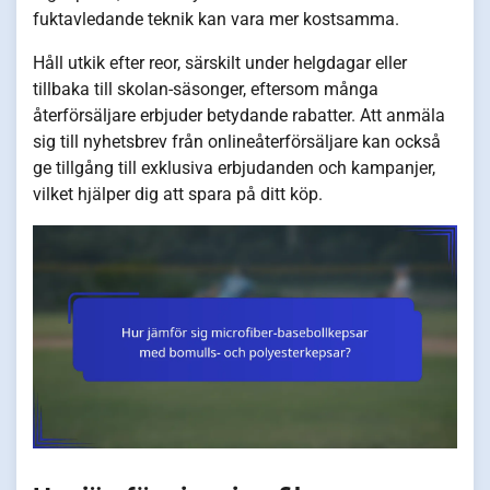
fuktavledande teknik kan vara mer kostsamma.
Håll utkik efter reor, särskilt under helgdagar eller
tillbaka till skolan-säsonger, eftersom många
återförsäljare erbjuder betydande rabatter. Att anmäla
sig till nyhetsbrev från onlineåterförsäljare kan också
ge tillgång till exklusiva erbjudanden och kampanjer,
vilket hjälper dig att spara på ditt köp.