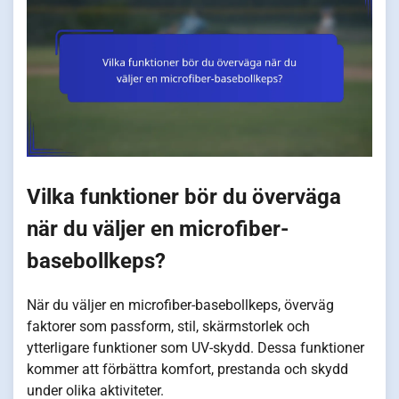
Vilka funktioner bör du överväga
när du väljer en microfiber-
basebollkeps?
När du väljer en microfiber-basebollkeps, överväg
faktorer som passform, stil, skärmstorlek och
ytterligare funktioner som UV-skydd. Dessa funktioner
kommer att förbättra komfort, prestanda och skydd
under olika aktiviteter.