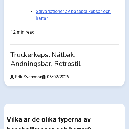
Stilvariationer av basebollkepsar och
hattar
12 min read
Truckerkeps: Nätbak,
Andningsbar, Retrostil
Erik Svensson
06/02/2026
Vilka är de olika typerna av