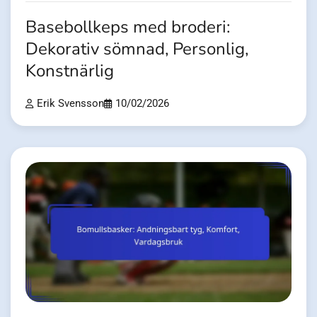
Basebollkeps med broderi:
Dekorativ sömnad, Personlig,
Konstnärlig
Erik Svensson
10/02/2026