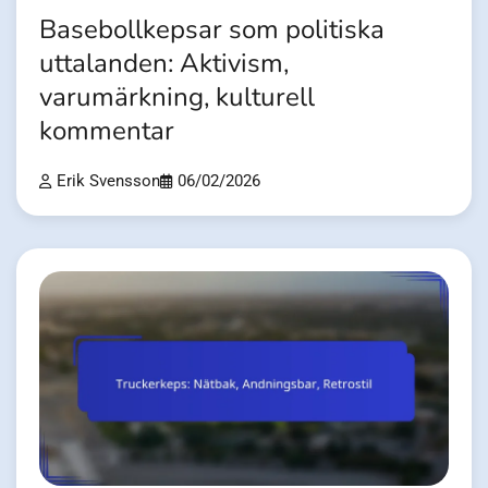
Basebollkepsar som politiska
uttalanden: Aktivism,
varumärkning, kulturell
kommentar
Erik Svensson
06/02/2026