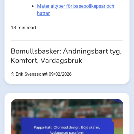
Materialtyper för basebollkepsar och
hattar
13 min read
Bomullsbasker: Andningsbart tyg,
Komfort, Vardagsbruk
Erik Svensson
09/02/2026