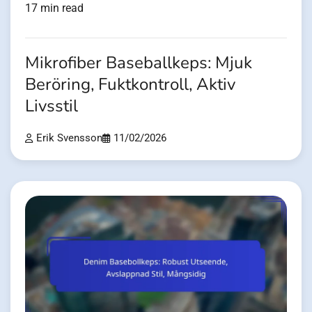
17 min read
Mikrofiber Baseballkeps: Mjuk
Beröring, Fuktkontroll, Aktiv
Livsstil
Erik Svensson
11/02/2026