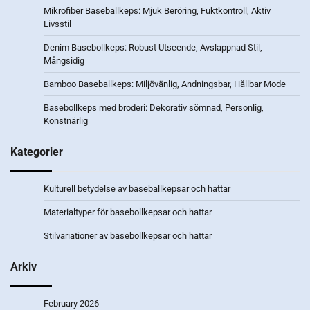
Mikrofiber Baseballkeps: Mjuk Beröring, Fuktkontroll, Aktiv
Livsstil
Denim Basebollkeps: Robust Utseende, Avslappnad Stil,
Mångsidig
Bamboo Baseballkeps: Miljövänlig, Andningsbar, Hållbar Mode
Basebollkeps med broderi: Dekorativ sömnad, Personlig,
Konstnärlig
Kategorier
Kulturell betydelse av baseballkepsar och hattar
Materialtyper för basebollkepsar och hattar
Stilvariationer av basebollkepsar och hattar
Arkiv
February 2026