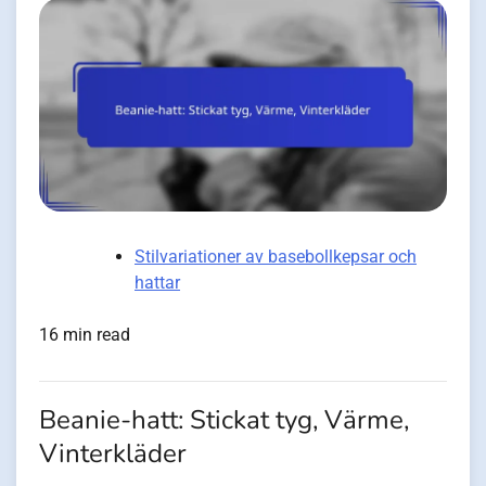
Stilvariationer av basebollkepsar och
hattar
16 min read
Beanie-hatt: Stickat tyg, Värme,
Vinterkläder