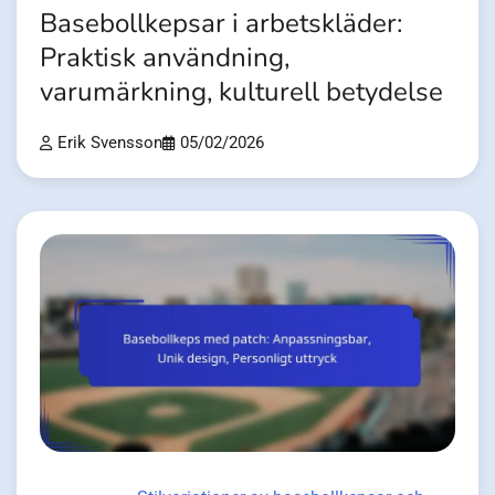
Basebollkepsar i arbetskläder:
Praktisk användning,
varumärkning, kulturell betydelse
Erik Svensson
05/02/2026