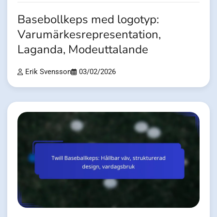
Basebollkeps med logotyp:
Varumärkesrepresentation,
Laganda, Modeuttalande
Erik Svensson
03/02/2026