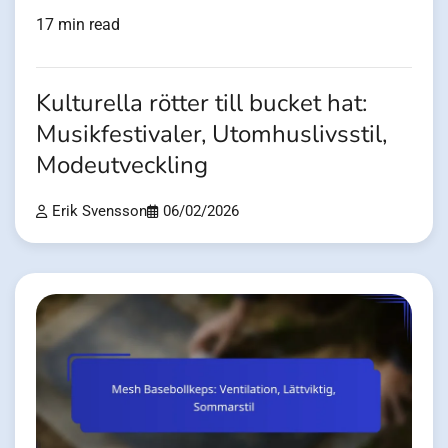
17 min read
Kulturella rötter till bucket hat:
Musikfestivaler, Utomhuslivsstil,
Modeutveckling
Erik Svensson
06/02/2026