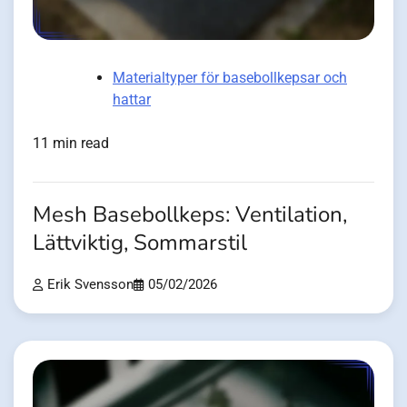
Materialtyper för basebollkepsar och
hattar
11 min read
Mesh Basebollkeps: Ventilation,
Lättviktig, Sommarstil
Erik Svensson
05/02/2026