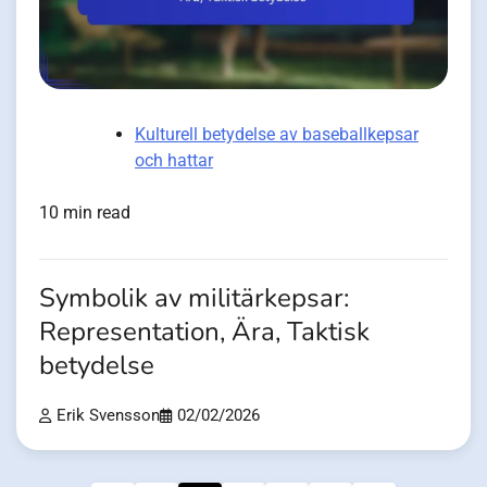
Kulturell betydelse av baseballkepsar
och hattar
10 min read
Symbolik av militärkepsar:
Representation, Ära, Taktisk
betydelse
Erik Svensson
02/02/2026