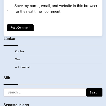
Save my name, email, and website in this browser
for the next time I comment.
Länkar
Kontakt
Om
Allt innehåll
Sök
Search
for:
Senaste inlägg