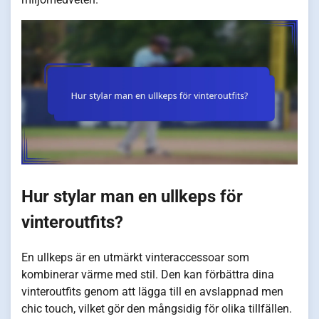
Hur stylar man en ullkeps för
vinteroutfits?
En ullkeps är en utmärkt vinteraccessoar som
kombinerar värme med stil. Den kan förbättra dina
vinteroutfits genom att lägga till en avslappnad men
chic touch, vilket gör den mångsidig för olika tillfällen.