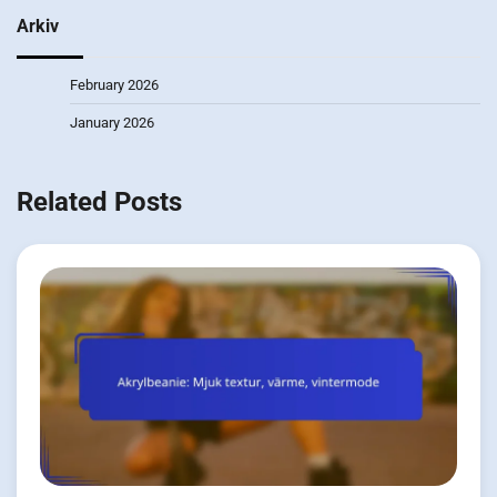
Arkiv
February 2026
January 2026
Related Posts