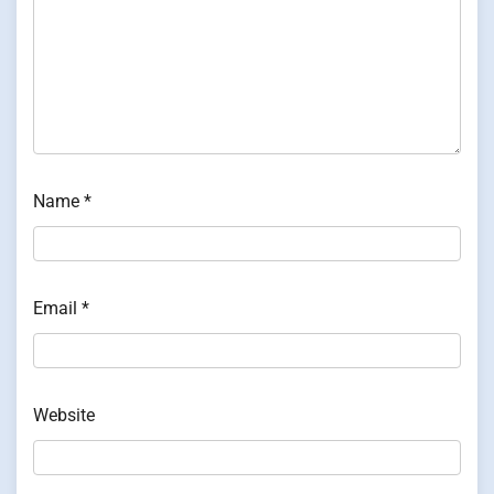
Name
*
Email
*
Website