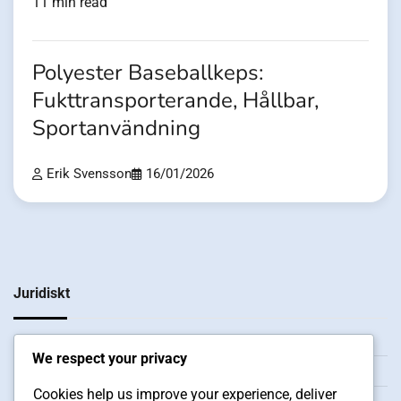
11 min read
Polyester Baseballkeps:
Fukttransporterande, Hållbar,
Sportanvändning
Erik Svensson
16/01/2026
Juridiskt
Om
We respect your privacy
Användarvillkor
Cookies help us improve your experience, deliver