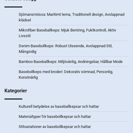
Sjömansmössa: Maritimt tema, Traditionell design, Avslappnad
klädsel
Mikrofiber Baseballkeps: Mjuk Beröring, Fuktkontroll, Aktiv
Livsstil
Denim Basebollkeps: Robust Utseende, Avslappnad Stil,
Mångsidig
Bamboo Baseballkeps: Miljövänlig, Andningsbar, Hållbar Mode
Basebollkeps med broderi: Dekorativ sömnad, Personlig,
Konstnärlig
Kategorier
Kulturell betydelse av baseballkepsar och hattar
Materialtyper för basebollkepsar och hattar
Stilvariationer av basebollkepsar och hattar