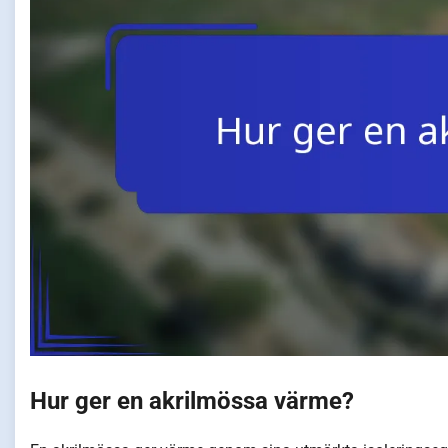
Hur ger en akrilmössa värme?