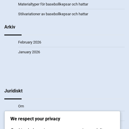
Materialtyper för basebollkepsar och hattar
Stilvariationer av basebollkepsar och hattar
Arkiv
February 2026
January 2026
Juridiskt
Om
Användarvillkor
We respect your privacy
Din integritet