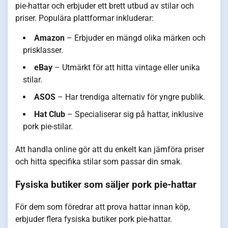
pie-hattar och erbjuder ett brett utbud av stilar och
priser. Populära plattformar inkluderar:
Amazon
– Erbjuder en mängd olika märken och
prisklasser.
eBay
– Utmärkt för att hitta vintage eller unika
stilar.
ASOS
– Har trendiga alternativ för yngre publik.
Hat Club
– Specialiserar sig på hattar, inklusive
pork pie-stilar.
Att handla online gör att du enkelt kan jämföra priser
och hitta specifika stilar som passar din smak.
Fysiska butiker som säljer pork pie-hattar
För dem som föredrar att prova hattar innan köp,
erbjuder flera fysiska butiker pork pie-hattar.