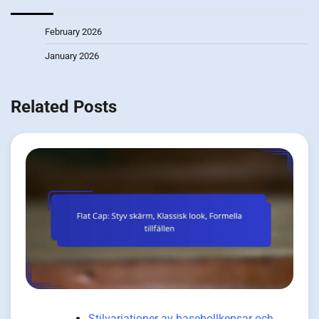
February 2026
January 2026
Related Posts
Stilvariationer av basebollkepsar och