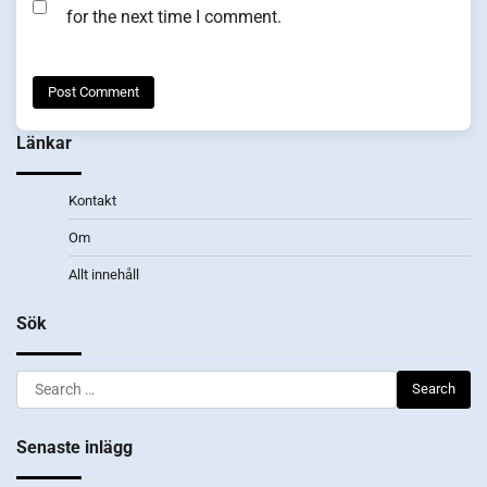
for the next time I comment.
Länkar
Kontakt
Om
Allt innehåll
Sök
Search
for:
Senaste inlägg