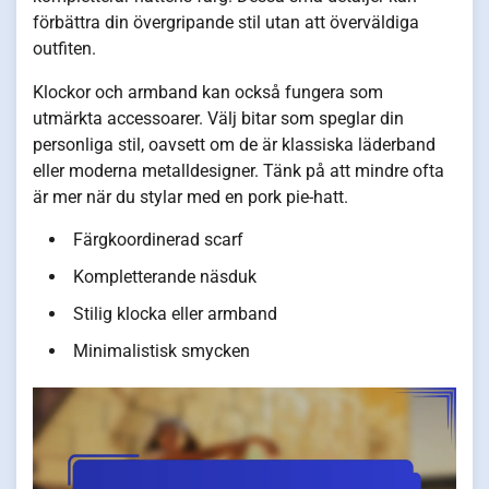
förbättra din övergripande stil utan att överväldiga
outfiten.
Klockor och armband kan också fungera som
utmärkta accessoarer. Välj bitar som speglar din
personliga stil, oavsett om de är klassiska läderband
eller moderna metalldesigner. Tänk på att mindre ofta
är mer när du stylar med en pork pie-hatt.
Färgkoordinerad scarf
Kompletterande näsduk
Stilig klocka eller armband
Minimalistisk smycken