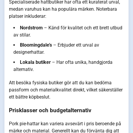
Specialiserade hattbutiker har ofta ett kuraterat urval,
medan varuhus kan ha populära märken. Noterbara
platser inkluderar:
Nordstrom
– Känd för kvalitet och ett brett utbud
av stilar.
Bloomingdale’s
– Erbjuder ett urval av
designerhattar.
Lokala butiker
– Har ofta unika, handgjorda
alternativ.
Att besöka fysiska butiker gör att du kan bedöma
passform och materialkvalitet direkt, vilket säkerställer
ett bättre köpbeslut.
Prisklasser och budgetalternativ
Pork pie-hattar kan variera avsevärt i pris beroende på
märke och material. Generellt kan du förvänta dig att