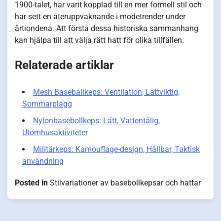
1900-talet, har varit kopplad till en mer formell stil och
har sett en återuppvaknande i modetrender under
årtiondena. Att förstå dessa historiska sammanhang
kan hjälpa till att välja rätt hatt för olika tillfällen.
Relaterade artiklar
Mesh Baseballkeps: Ventilation, Lättviktig,
Sommarplagg
Nylonbasebollkeps: Lätt, Vattentålig,
Utomhusaktiviteter
Militärkeps: Kamouflage-design, Hållbar, Taktisk
användning
Posted in
Stilvariationer av basebollkepsar och hattar