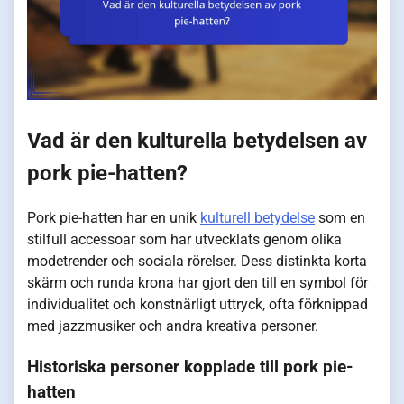
Vad är den kulturella betydelsen av
pork pie-hatten?
Pork pie-hatten har en unik
kulturell betydelse
som en
stilfull accessoar som har utvecklats genom olika
modetrender och sociala rörelser. Dess distinkta korta
skärm och runda krona har gjort den till en symbol för
individualitet och konstnärligt uttryck, ofta förknippad
med jazzmusiker och andra kreativa personer.
Historiska personer kopplade till pork pie-
hatten