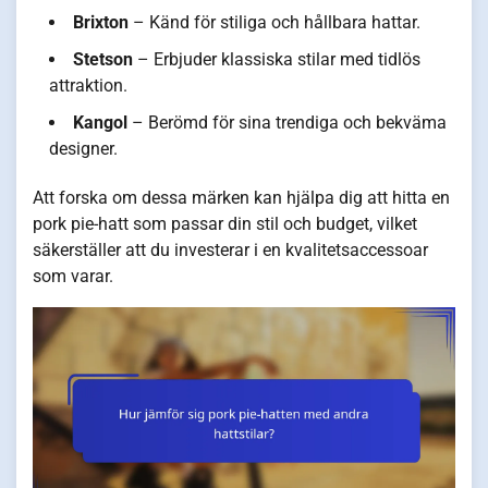
Brixton
– Känd för stiliga och hållbara hattar.
Stetson
– Erbjuder klassiska stilar med tidlös
attraktion.
Kangol
– Berömd för sina trendiga och bekväma
designer.
Att forska om dessa märken kan hjälpa dig att hitta en
pork pie-hatt som passar din stil och budget, vilket
säkerställer att du investerar i en kvalitetsaccessoar
som varar.