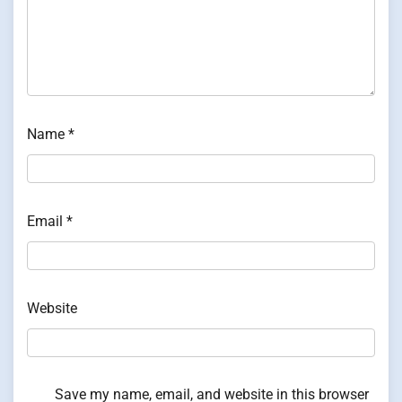
Name
*
Email
*
Website
Save my name, email, and website in this browser