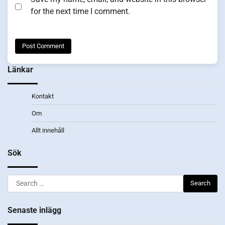
for the next time I comment.
Länkar
Kontakt
Om
Allt innehåll
Sök
Search
for:
Senaste inlägg