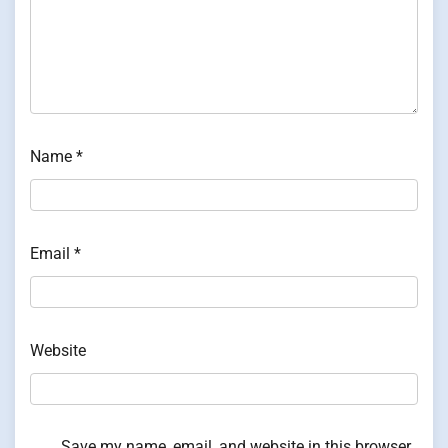
Name
*
Email
*
Website
Save my name, email, and website in this browser