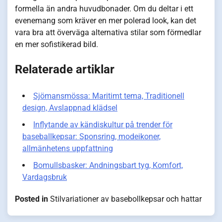
formella än andra huvudbonader. Om du deltar i ett
evenemang som kräver en mer polerad look, kan det
vara bra att överväga alternativa stilar som förmedlar
en mer sofistikerad bild.
Relaterade artiklar
Sjömansmössa: Maritimt tema, Traditionell
design, Avslappnad klädsel
Inflytande av kändiskultur på trender för
baseballkepsar: Sponsring, modeikoner,
allmänhetens uppfattning
Bomullsbasker: Andningsbart tyg, Komfort,
Vardagsbruk
Posted in
Stilvariationer av basebollkepsar och hattar