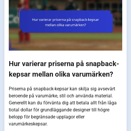
Hur varierar priserna på snapback-
kepsar mellan olika varumärken?
Priserna på snapback-kepsar kan skilja sig avsevärt
beroende på varumärke, stil och använda material.
Generellt kan du förvänta dig att betala allt från låga
tiotal dollar för grundläggande designer till högre
belopp för begränsade upplagor eller
varumärkeskepsar.