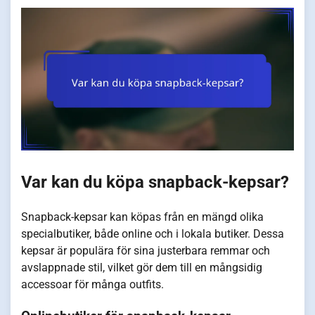
Var kan du köpa snapback-kepsar?
Snapback-kepsar kan köpas från en mängd olika
specialbutiker, både online och i lokala butiker. Dessa
kepsar är populära för sina justerbara remmar och
avslappnade stil, vilket gör dem till en mångsidig
accessoar för många outfits.