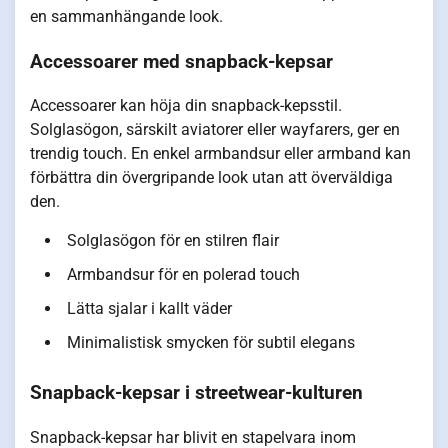
en sammanhängande look.
Accessoarer med snapback-kepsar
Accessoarer kan höja din snapback-kepsstil.
Solglasögon, särskilt aviatorer eller wayfarers, ger en
trendig touch. En enkel armbandsur eller armband kan
förbättra din övergripande look utan att överväldiga
den.
Solglasögon för en stilren flair
Armbandsur för en polerad touch
Lätta sjalar i kallt väder
Minimalistisk smycken för subtil elegans
Snapback-kepsar i streetwear-kulturen
Snapback-kepsar har blivit en stapelvara inom