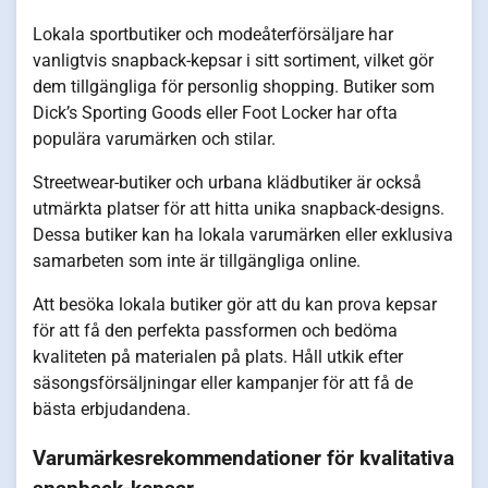
Lokala sportbutiker och modeåterförsäljare har
vanligtvis snapback-kepsar i sitt sortiment, vilket gör
dem tillgängliga för personlig shopping. Butiker som
Dick’s Sporting Goods eller Foot Locker har ofta
populära varumärken och stilar.
Streetwear-butiker och urbana klädbutiker är också
utmärkta platser för att hitta unika snapback-designs.
Dessa butiker kan ha lokala varumärken eller exklusiva
samarbeten som inte är tillgängliga online.
Att besöka lokala butiker gör att du kan prova kepsar
för att få den perfekta passformen och bedöma
kvaliteten på materialen på plats. Håll utkik efter
säsongsförsäljningar eller kampanjer för att få de
bästa erbjudandena.
Varumärkesrekommendationer för kvalitativa