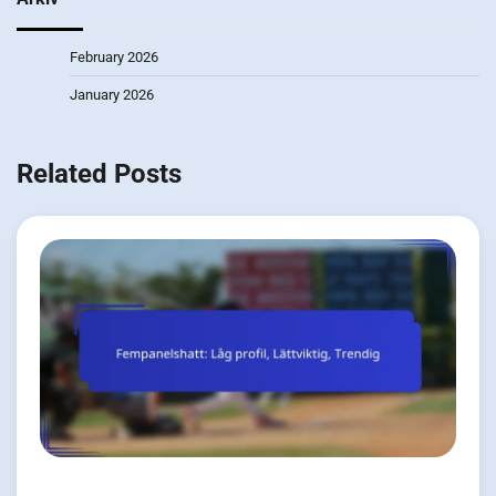
February 2026
January 2026
Related Posts